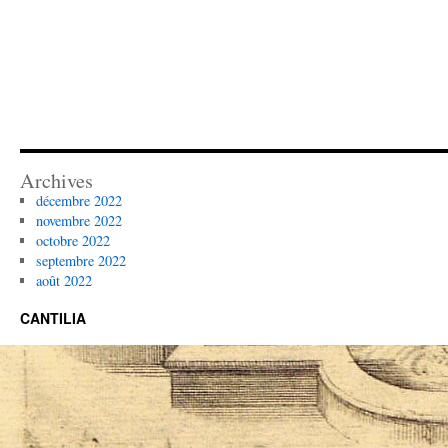
Archives
décembre 2022
novembre 2022
octobre 2022
septembre 2022
août 2022
CANTILIA